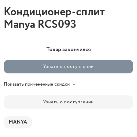
Кондиционер-сплит
Manya RCS093
Товар закончился
Узнать о поступлении
Показать применённые скидки
Узнать о поступлении
MANYA