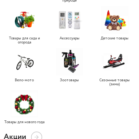
природе
Товары для сада и
Аксессуары
Детские товары
огорода
Вело-мото
Зоотовары
Сезонные товары
(зима)
Товары для нового года
Акции