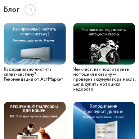
Блог
Как правильно чистить
Чек-лист: как подготовить
сплит-систему?
мотоцикл к сезону —
Рекомендации от АстМаркет
проверка аккумулятора, масла,
цепи, купить мотоцикл
недорого