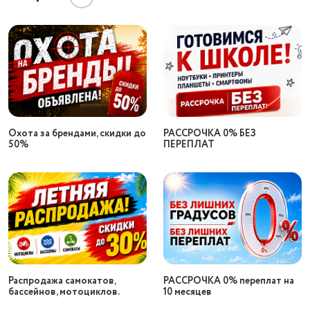
Охота за брендами, скидки до
РАССРОЧКА 0% БЕЗ
50%
ПЕРЕПЛАТ
Распродажа самокатов,
РАССРОЧКА 0% переплат на
бассейнов, мотоциклов.
10 месяцев