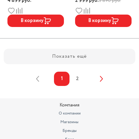
4 899
руб.
2 999
руб.
3 890
руб.
В корзину
В корзину
Показать ещё
1
2
Компания
О компании
Магазины
Бренды