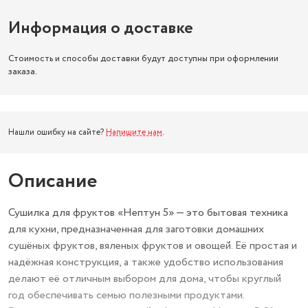
Информация о доставке
Стоимость и способы доставки будут доступны при оформлении
заказа.
Нашли ошибку на сайте?
Напишите нам
.
Описание
Сушилка для фруктов «Нептун 5» — это бытовая техника
для кухни, предназначенная для заготовки домашних
сушёных фруктов, вяленых фруктов и овощей. Её простая и
надёжная конструкция, а также удобство использования
делают её отличным выбором для дома, чтобы круглый
год обеспечивать семью полезными продуктами.