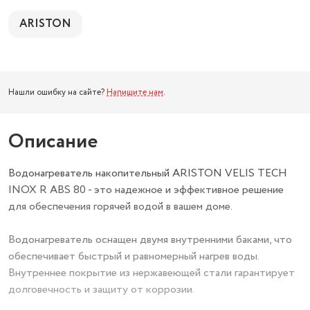
ARISTON
Нашли ошибку на сайте?
Напишите нам
.
Описание
Водонагреватель накопительный ARISTON VELIS TECH
INOX R ABS 80 - это надежное и эффективное решение
для обеспечения горячей водой в вашем доме.
Водонагреватель оснащен двумя внутренними баками, что
обеспечивает быстрый и равномерный нагрев воды.
Внутреннее покрытие из нержавеющей стали гарантирует
долговечность и защиту от коррозии.