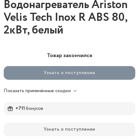
Водонагреватель Ariston
Velis Tech Inox R ABS 80,
2кВт, белый
Товар закончился
Узнать о поступлении
Показать применённые скидки
+711
бонусов
Узнать о поступлении