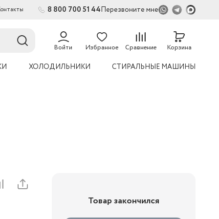
8 800 700 51 44
Перезвоните мне
Контакты
Войти
Избранное
Сравнение
Корзина
КИ
ХОЛОДИЛЬНИКИ
СТИРАЛЬНЫЕ МАШИНЫ
Товар закончился