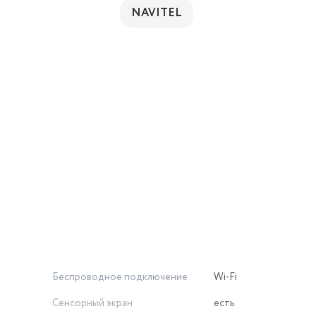
NAVITEL
Беспроводное подключение
Wi-Fi
Сенсорный экран
есть