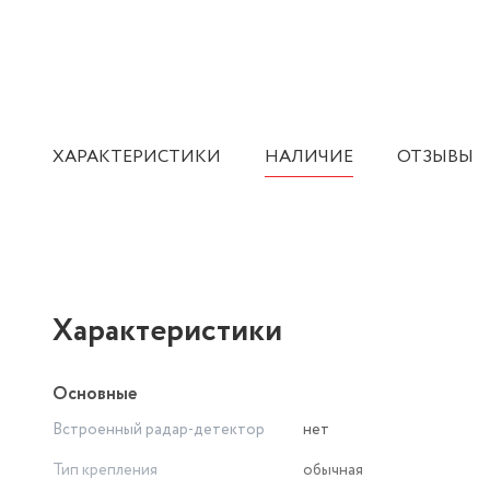
ХАРАКТЕРИСТИКИ
НАЛИЧИЕ
ОТЗЫВЫ
Характеристики
Основные
Встроенный радар-детектор
нет
Тип крепления
обычная