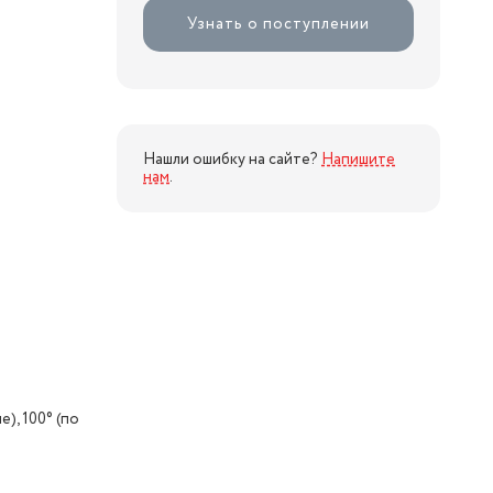
Узнать о поступлении
Нашли ошибку на сайте?
Напишите
нам
.
е), 100° (по