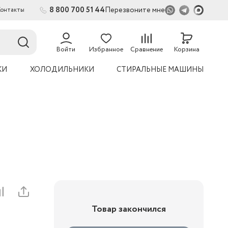
8 800 700 51 44
Перезвоните мне
Контакты
2
Войти
Избранное
Сравнение
Корзина
КИ
ХОЛОДИЛЬНИКИ
СТИРАЛЬНЫЕ МАШИНЫ
Товар закончился