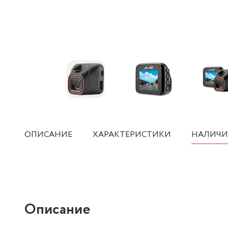
ОПИСАНИЕ
ХАРАКТЕРИСТИКИ
НАЛИЧИ
Описание