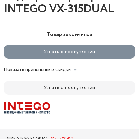
INTEGO VX-315DUAL
Товар закончился
Узнать о поступлении
Показать применённые скидки
Узнать о поступлении
Нашли ошибку на сайте?
Напишите нам
.