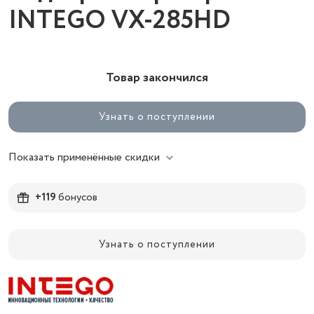
INTEGO VX-285HD
Товар закончился
Узнать о поступлении
Показать применённые скидки
+119
бонусов
Узнать о поступлении