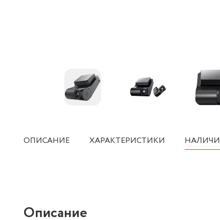
ОПИСАНИЕ
ХАРАКТЕРИСТИКИ
НАЛИЧИ
Описание