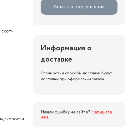
Узнать о поступлении
 скотч
Информация о
доставке
Стоимость и способы доставки будут
доступны при оформлении заказа.
Нашли ошибку на сайте?
Напишите
нам
.
ы, скорости