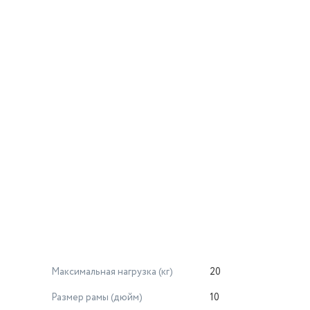
Максимальная нагрузка (кг)
20
Размер рамы (дюйм)
10