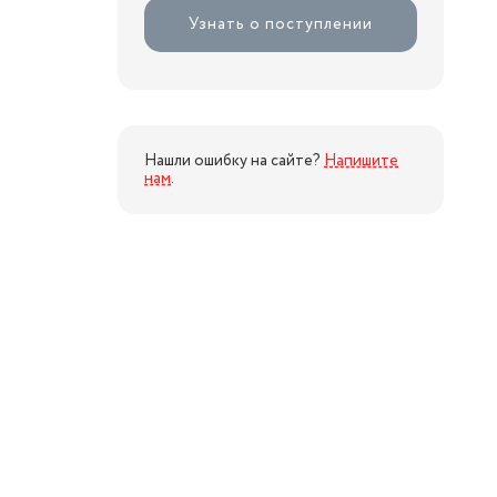
Узнать о поступлении
Нашли ошибку на сайте?
Напишите
нам
.