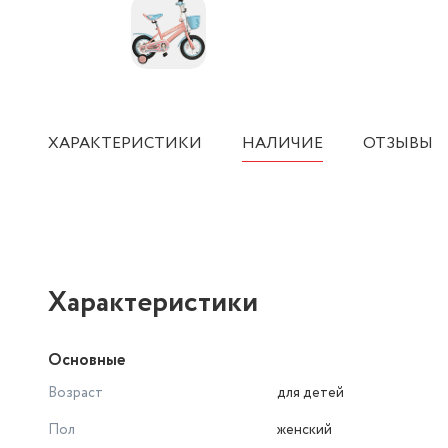
ХАРАКТЕРИСТИКИ
НАЛИЧИЕ
ОТЗЫВЫ
Характеристики
Основные
Возраст
для детей
Пол
женский