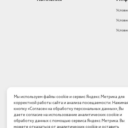
Услови
Услови
Услови
Мы используем файлы cookie и сервис Яндекс.Метрика для
корректной работы сайта и анализа посещаемости. Нажима
кнопку «Согласен на обработку персональных данных», Вы
даете согласие на использование аналитических cookie и
обработку данных с помощью сервиса Яндекс.Метрика. Вы
можете отказаться от аналитических cookie и оставить