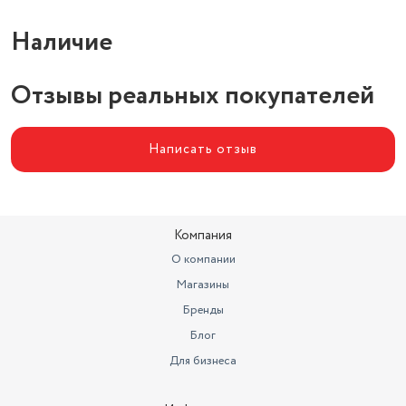
Наличие
Отзывы реальных покупателей
Написать отзыв
Компания
О компании
Магазины
Бренды
Блог
Для бизнеса