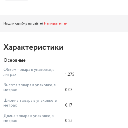
Нашли ошибку на сайте?
Напишите нам
.
Характеристики
Основные
Объем товара в упаковке, в
литрах
1.275
Высота товара в упаковке, в
метрах
0.03
Ширина товара в упаковке, в
метрах
0.17
Длина товара в упаковке, в
метрах
0.25