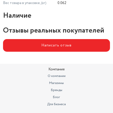
Вес товара в упаковке, (кг)
0.062
Наличие
Отзывы реальных покупателей
Написать отзыв
Компания
О компании
Магазины
Бренды
Блог
Для бизнеса