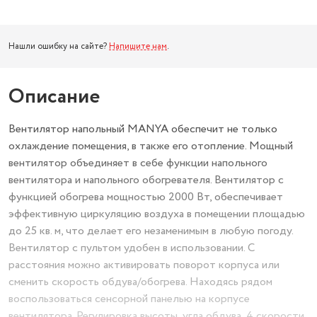
Нашли ошибку на сайте?
Напишите нам
.
Описание
Вентилятор напольный MANYA обеспечит не только
охлаждение помещения, в также его отопление. Мощный
вентилятор объединяет в себе функции напольного
вентилятора и напольного обогревателя. Вентилятор с
функцией обогрева мощностью 2000 Вт, обеспечивает
эффективную циркуляцию воздуха в помещении площадью
до 25 кв. м, что делает его незаменимым в любую погоду.
Вентилятор с пультом удобен в использовании. С
расстояния можно активировать поворот корпуса или
сменить скорость обдува/обогрева. Находясь рядом
воспользоваться сенсорной панелью на корпусе
вентилятора. Регулировка высоты, угла обдува, 4 скорости