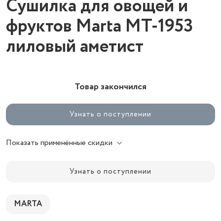
Сушилка для овощей и
фруктов Marta MT-1953
лиловый аметист
Товар закончился
Узнать о поступлении
Показать применённые скидки
Узнать о поступлении
MARTA