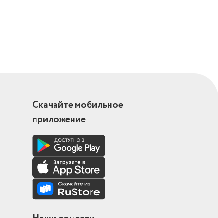
Скачайте мобильное
приложение