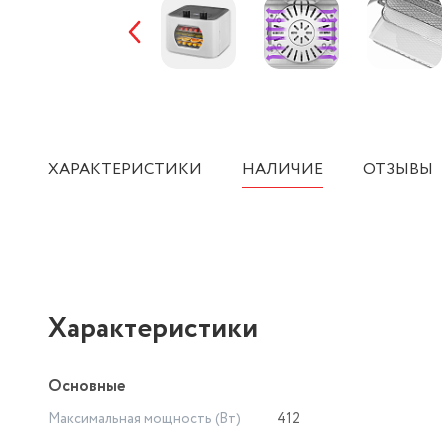
ХАРАКТЕРИСТИКИ
НАЛИЧИЕ
ОТЗЫВЫ
Характеристики
Основные
Максимальная мощность (Вт)
412