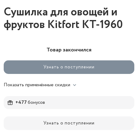
Сушилка для овощей и
фруктов Kitfort КТ-1960
Товар закончился
Узнать о поступлении
Показать применённые скидки
+477
бонусов
Узнать о поступлении