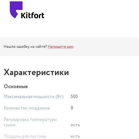
Нашли ошибку на сайте?
Напишите нам
.
Характеристики
Основные
Максимальная мощность (Вт)
500
Количество поддонов
8
Регулировка температуры
сушки
есть
Поддон для пастилы
есть