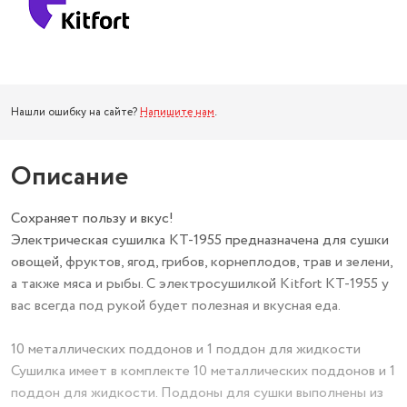
Нашли ошибку на сайте?
Напишите нам
.
Описание
Сохраняет пользу и вкус!
Электрическая сушилка КТ-1955 предназначена для сушки
овощей, фруктов, ягод, грибов, корнеплодов, трав и зелени,
а также мяса и рыбы. С электросушилкой Kitfort KT-1955 у
вас всегда под рукой будет полезная и вкусная еда.
10 металлических поддонов и 1 поддон для жидкости
Сушилка имеет в комплекте 10 металлических поддонов и 1
поддон для жидкости. Поддоны для сушки выполнены из