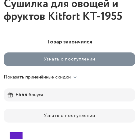
Сушилка для овощей и
фруктов Kitfort КТ-1955
Товар закончился
Узнать о поступлении
Показать применённые скидки
+444
бонуса
Узнать о поступлении