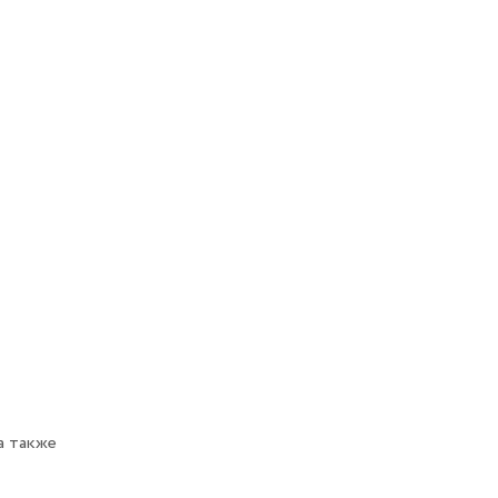
а также