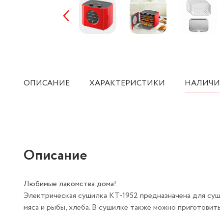
ОПИСАНИЕ
ХАРАКТЕРИСТИКИ
НАЛИЧИ
Описание
Любимые лакомства дома!
Электрическая сушилка КТ-1952 предназначена для сушки
мяса и рыбы, хлеба. В сушилке также можно приготовить