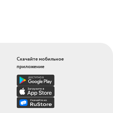
Скачайте мобильное
приложение