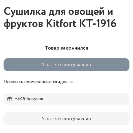
Сушилка для овощей и
фруктов Kitfort КТ-1916
Товар закончился
Узнать о поступлении
Показать применённые скидки
+549
бонусов
Узнать о поступлении