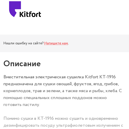
Нашли ошибку на сайте?
Напишите нам
.
Описание
Вместительная электрическая сушилка Kitfort КТ-1916
предназначена для сушки овощей, фруктов, ягод, грибов,
корнеплодов, трав и зелени, а также мяса и рыбы, хлеба. С
помощью специальных сплошных поддонов можно
готовить пастилу.
Помимо сушки в КТ-1916 можно сушить и одновременно
дезинфицировать посуду ультрафиолетовым излучением с