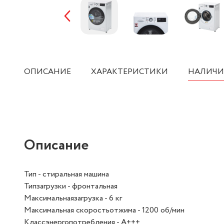
ОПИСАНИЕ
ХАРАКТЕРИСТИКИ
НАЛИЧИ
Описание
Тип - стиральная машина
Типзагрузки - фронтальная
Максимальнаязагрузка - 6 кг
Максимальная скоростьотжима - 1200 об/мин
Классэнергопотребления - A+++