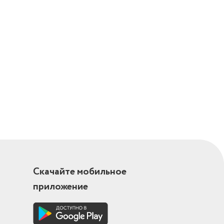
Скачайте мобильное
приложение