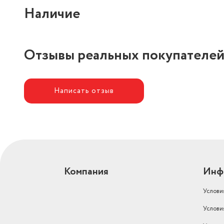
Наличие
Отзывы реальных покупателе
Написать отзыв
Компания
Инф
Услови
Услови