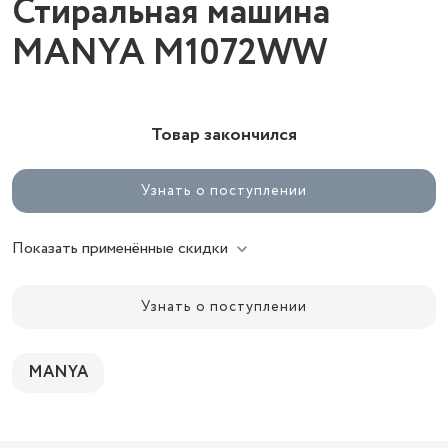
Стиральная машина
MANYA M1072WW
Товар закончился
Узнать о поступлении
Показать применённые скидки
Узнать о поступлении
MANYA