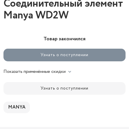
Соединительный элемент
Manya WD2W
Товар закончился
Узнать о поступлении
Показать применённые скидки
Узнать о поступлении
MANYA