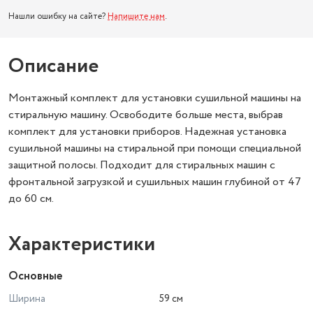
Нашли ошибку на сайте?
Напишите нам
.
Описание
Монтажный комплект для установки сушильной машины на
стиральную машину. Освободите больше места, выбрав
комплект для установки приборов. Надежная установка
сушильной машины на стиральной при помощи специальной
защитной полосы. Подходит для стиральных машин с
фронтальной загрузкой и сушильных машин глубиной от 47
до 60 см.
Характеристики
Основные
Ширина
59 см