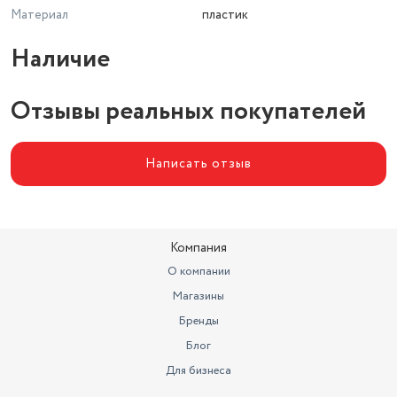
Материал
пластик
Наличие
Отзывы реальных покупателей
Написать отзыв
Компания
О компании
Магазины
Бренды
Блог
Для бизнеса