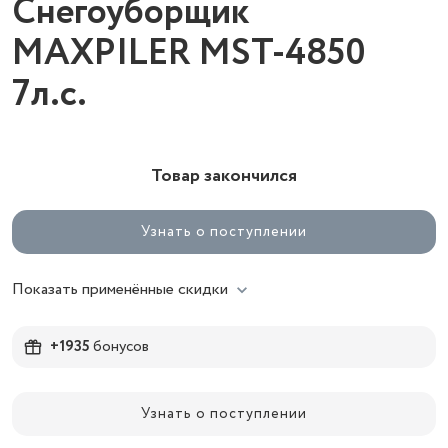
Снегоуборщик
MAXPILER MST-4850
7л.с.
Товар закончился
Узнать о поступлении
Показать применённые скидки
+1935
бонусов
Узнать о поступлении