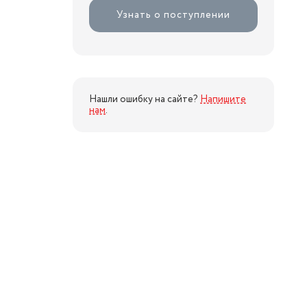
Узнать о поступлении
Нашли ошибку на сайте?
Напишите
нам
.