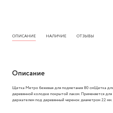
ОПИСАНИЕ
НАЛИЧИЕ
ОТЗЫВЫ
Описание
Щетка Метро бежевая для подметания 80 смЩетка для п
деревянной колодке покрытой лаком. Применяется для у
держателем под деревянный черенок диаметром 22 мм. 