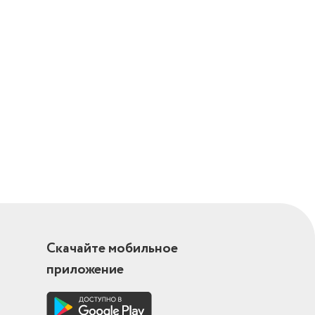
Скачайте мобильное
приложение