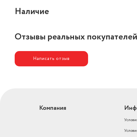
Наличие
Отзывы реальных покупателе
Написать отзыв
Компания
Инф
Услови
Услови