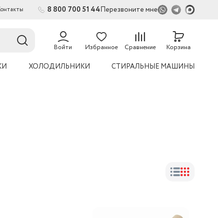
8 800 700 51 44
Перезвоните мне
Контакты
54
Войти
Избранное
Сравнение
Корзина
КИ
ХОЛОДИЛЬНИКИ
СТИРАЛЬНЫЕ МАШИНЫ