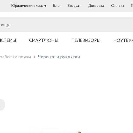
Юридическим лицам
Блог
Возврат
Доставка
Оплата
ИСТЕМЫ
СМАРТФОНЫ
ТЕЛЕВИЗОРЫ
НОУТБУ
работки почвы
Черенки и рукоятки