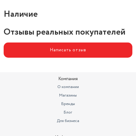
Наличие
Отзывы реальных покупателей
Написать отзыв
Компания
О компании
Магазины
Бренды
Блог
Для бизнеса