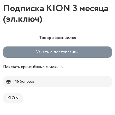
Подписка KION 3 месяца
(эл.ключ)
Товар закончился
Узнать о поступлении
Показать применённые скидки
+16
бонусов
KION