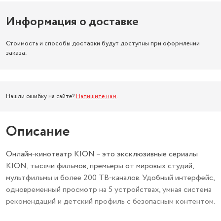
Информация о доставке
Стоимость и способы доставки будут доступны при оформлении
заказа.
Нашли ошибку на сайте?
Напишите нам
.
Описание
Онлайн-кинотеатр KION – это эксклюзивные сериалы
KION, тысячи фильмов, премьеры от мировых студий,
мультфильмы и более 200 ТВ-каналов. Удобный интерфейс,
одновременный просмотр на 5 устройствах, умная система
рекомендаций и детский профиль с безопасным контентом.