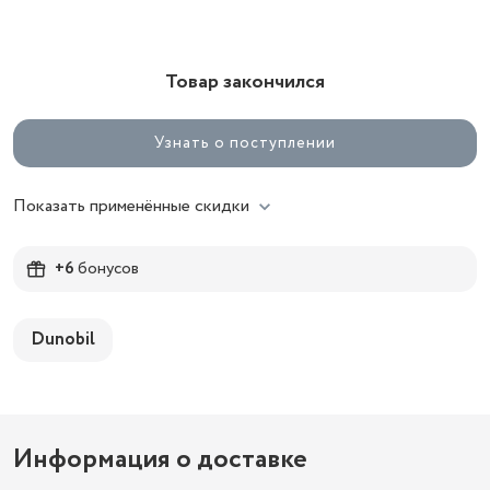
Товар закончился
Узнать о поступлении
Показать применённые скидки
+6
бонусов
Dunobil
Информация о доставке