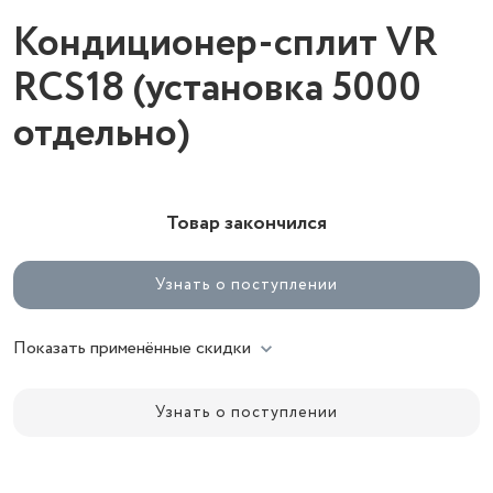
Кондиционер-сплит VR
RCS18 (установка 5000
отдельно)
Товар закончился
Узнать о поступлении
Показать применённые скидки
Узнать о поступлении