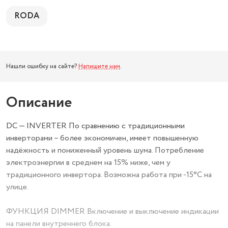
RODA
Нашли ошибку на сайте?
Напишите нам
.
Описание
DC — INVERTER По сравнению с традиционными
инверторами – более экономичен, имеет повышенную
надёжность и пониженный уровень шума. Потребление
электроэнергии в среднем на 15% ниже, чем у
традиционного инвертора. Возможна работа при -15°С на
улице.
ФУНКЦИЯ DIMMER Включение и выключение индикации
на панели внутреннего блока.