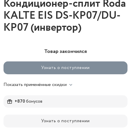
Кондиционер-сплит Roda
KALTE EIS DS-KP07/DU-
KP07 (инвертор)
Товар закончился
Узнать о поступлении
Показать применённые скидки
+870
бонусов
Узнать о поступлении