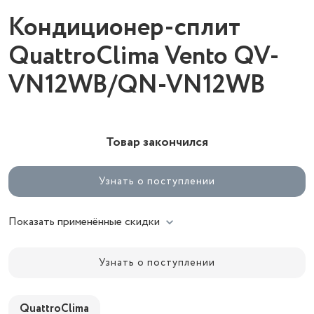
Кондиционер-сплит
QuattroClima Vento QV-
VN12WB/QN-VN12WB
Товар закончился
Узнать о поступлении
Показать применённые скидки
Узнать о поступлении
QuattroClima