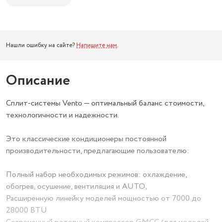
Нашли ошибку на сайте?
Напишите нам
.
Описание
Сплит-системы Vento — оптимальный баланс стоимости,
технологичности и надежности.
Это классические кондиционеры постоянной
производительности, предлагающие пользователю:
Полный набор необходимых режимов: охлаждение,
обогрев, осушение, вентиляция и AUTO,
Расширенную линейку моделей мощностью от 7000 до
28000 BTU