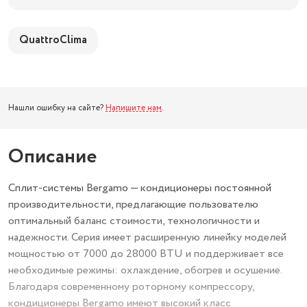
QuattroClima
Нашли ошибку на сайте?
Напишите нам
.
Описание
Сплит-системы Bergamo — кондиционеры постоянной
производительности, предлагающие пользователю
оптимальный баланс стоимости, технологичности и
надежности. Серия имеет расширенную линейку моделей
мощностью от 7000 до 28000 BTU и поддерживает все
необходимые режимы: охлаждение, обогрев и осушение.
Благодаря современному роторному компрессору,
кондиционеры Bergamo имеют высокий класс