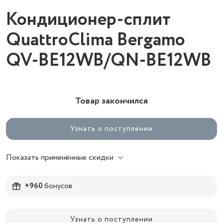
Кондиционер-сплит
QuattroClima Bergamo
QV-BE12WB/QN-BE12WB
Товар закончился
Узнать о поступлении
Показать применённые скидки
+960
бонусов
Узнать о поступлении