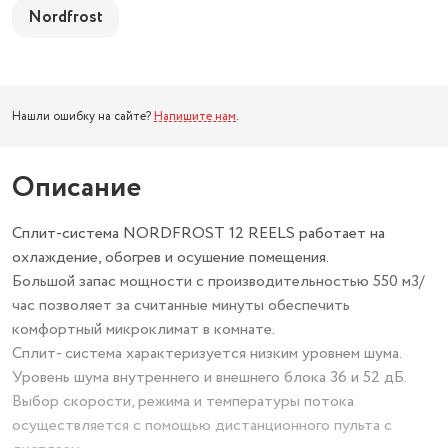
Nordfrost
Нашли ошибку на сайте?
Напишите нам
.
Описание
Сплит-система NORDFROST 12 REELS работает на
охлаждение, обогрев и осушение помещения.
Большой запас мощности с производительностью 550 м3/
час позволяет за считанные минуты обеспечить
комфортный микроклимат в комнате.
Сплит- система характеризуется низким уровнем шума.
Уровень шума внутреннего и внешнего блока 36 и 52 дБ.
Выбор скорости, режима и температуры потока
осуществляется с помощью дистанционного пульта с