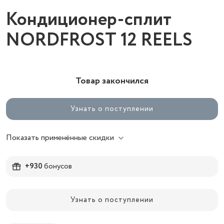
Кондиционер-сплит
NORDFROST 12 REELS
Товар закончился
Узнать о поступлении
Показать применённые скидки
+930
бонусов
Узнать о поступлении