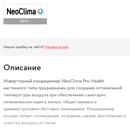
Нашли ошибку на сайте?
Напишите нам
.
Описание
Инверторный кондиционер NeoClima Pro-Health
настенного типа предназначен для создания оптимальной
температуры воздуха при обеспечении санитарно
гигиенических норм в жилых, общественных и
административно-бытовых помещениях. Кондиционер
осуществляет охлаждение, осушение, нагрев, вентиляцию и
очистку воздуха от пыли.