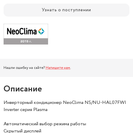
Узнать о поступлении
Нашли ошибку на сайте?
Напишите нам
.
Описание
Инверторный кондиционер NeoClima NS/NU-HAL07FWI
Inverter серия Plasma
Автоматический выбор режима работы
Скрытый дисплей