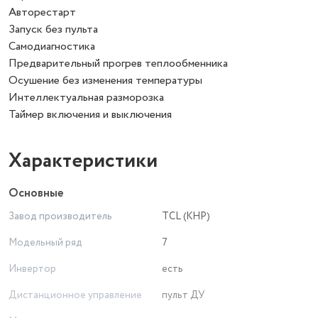
Авторестарт
Запуск без пульта
Самодиагностика
Предварительный прогрев теплообменника
Осушение без изменения температуры
Интеллектуальная разморозка
Таймер включения и выключения
Характеристики
Основные
Завод производитель
TCL (КНР)
Модельный ряд
7
Инвертор
есть
Дистанционное управление
пульт ДУ