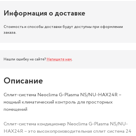
Информация о доставке
Стоимость и способы доставки будут доступны при оформлении
заказа.
Нашли ошибку на сайте?
Напишите нам
.
Описание
Сплит-система Neoclima G-Plasma NS/NU-HAX24R –
мощный климатический контроль для просторных
помещений
Сплит-система кондиционер Neoclima G-Plasma NS/NU-
HAX24R – это высокопроизводительная сплит система 24