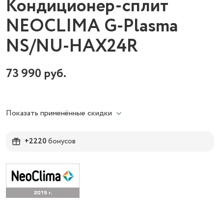
Кондиционер-сплит
NEOCLIMA G-Plasma
NS/NU-HAX24R
73 990
руб.
Показать применённые скидки
+2220
бонусов