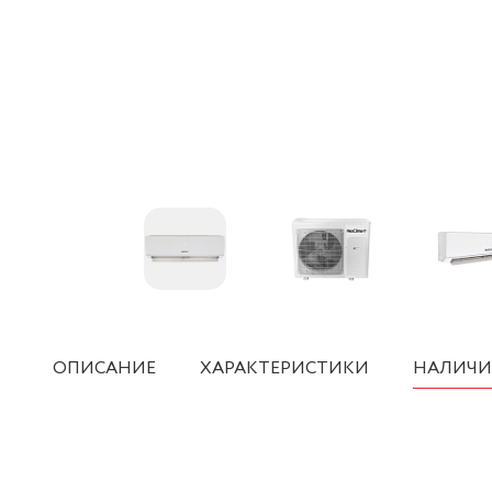
ОПИСАНИЕ
ХАРАКТЕРИСТИКИ
НАЛИЧИ