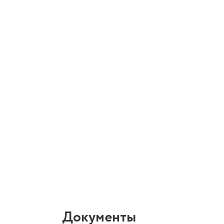
Документы