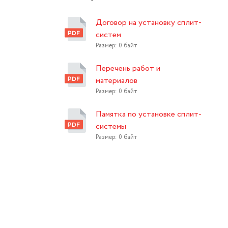
Договор на установку сплит-
систем
Размер: 0 байт
Перечень работ и
материалов
Размер: 0 байт
Памятка по установке сплит-
системы
Размер: 0 байт