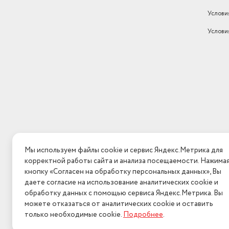
Услови
Услови
Мы используем файлы cookie и сервис Яндекс.Метрика для
корректной работы сайта и анализа посещаемости. Нажима
кнопку «Согласен на обработку персональных данных», Вы
даете согласие на использование аналитических cookie и
обработку данных с помощью сервиса Яндекс.Метрика. Вы
можете отказаться от аналитических cookie и оставить
только необходимые cookie.
Подробнее
.
2026 © Интерн