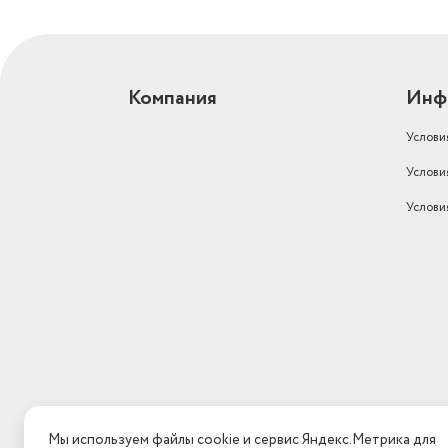
Компания
Инф
Услови
Услови
Услови
Мы используем файлы cookie и сервис Яндекс.Метрика для