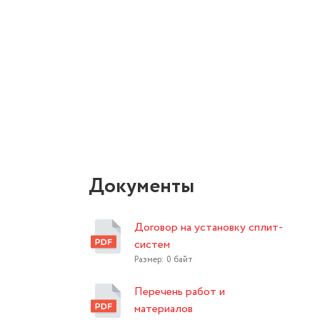
Документы
Договор на установку сплит-
систем
Размер: 0 байт
Перечень работ и
материалов