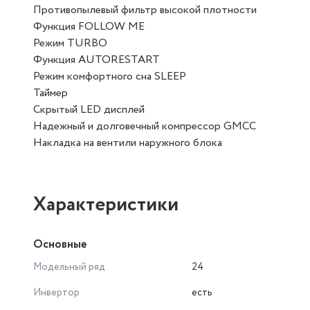
Противопылевый фильтр высокой плотности
Функция FOLLOW ME
Режим TURBO
Функция AUTORESTART
Режим комфортного сна SLEEP
Таймер
Скрытый LED дисплей
Надежный и долговечный компрессор GMCC
Накладка на вентили наружного блока
Характеристики
Основные
Модельный ряд
24
Инвертор
есть