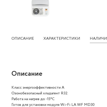
ОПИСАНИЕ
ХАРАКТЕРИСТИКИ
НАЛИЧИ
Описание
Класс энергоэффективности А
Озонобезопасный хладагент R32
Работа на нагрев до -15°С
Готов для установки модуля Wi-Fi LA WF MD30