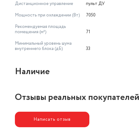
Дистанционное управление
пульт ДУ
Мощность при охлаждении (Вт)
7050
Рекомендуемая площадь
помещения (м²)
71
Минимальный уровень шума
внутреннего блока (дБ)
33
Наличие
Отзывы реальных покупателе
Написать отзыв