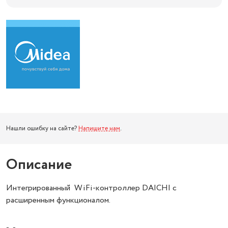
Нашли ошибку на сайте?
Напишите нам
.
Описание
Интегрированный WiFi-контроллер DAICHI с
расширенным функционалом.