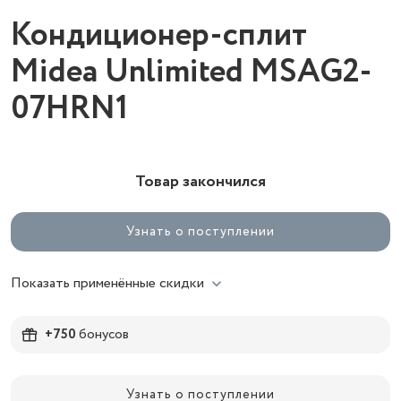
Кондиционер-сплит
Midea Unlimited MSAG2-
07HRN1
Товар закончился
Узнать о поступлении
Показать применённые скидки
+750
бонусов
Узнать о поступлении