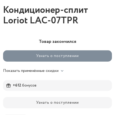
Кондиционер-сплит
Loriot LAC-07TPR
Товар закончился
Узнать о поступлении
Показать применённые скидки
+612
бонусов
Узнать о поступлении