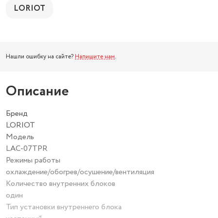
LORIOT
Нашли ошибку на сайте?
Напишите нам
.
Описание
Бренд
LORIOT
Модель
LAC-07TPR
Режимы работы
охлаждение/обогрев/осушение/вентиляция
Количество внутренних блоков
один
Тип установки внутреннего блока