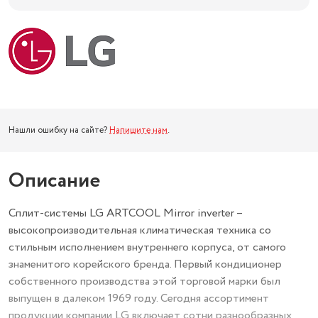
Нашли ошибку на сайте?
Напишите нам
.
Описание
Сплит-системы LG ARTCOOL Mirror inverter –
высокопроизводительная климатическая техника со
стильным исполнением внутреннего корпуса, от самого
знаменитого корейского бренда. Первый кондиционер
собственного производства этой торговой марки был
выпущен в далеком 1969 году. Сегодня ассортимент
продукции компании LG включает сотни разнообразных