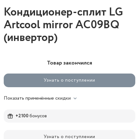
Кондиционер-сплит LG
Artcool mirror AC09BQ
(инвертор)
Товар закончился
Узнать о поступлении
Показать применённые скидки
+2100
бонусов
Узнать о поступлении