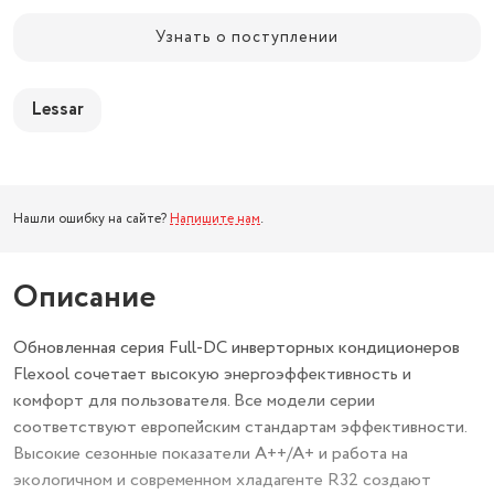
Узнать о поступлении
Lessar
Нашли ошибку на сайте?
Напишите нам
.
Описание
Обновленная серия Full-DC инверторных кондиционеров
Flexool сочетает высокую энергоэффективность и
комфорт для пользователя. Все модели серии
соответствуют европейским стандартам эффективности.
Высокие сезонные показатели А++/А+ и работа на
экологичном и современном хладагенте R32 создают