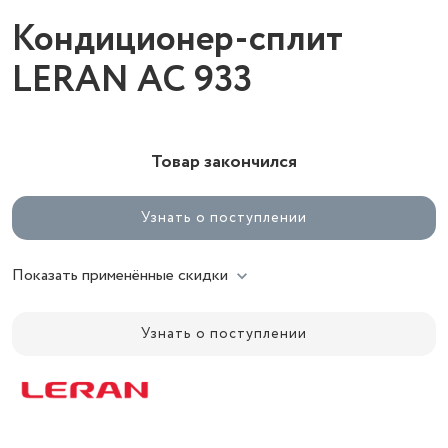
Кондиционер-сплит
LERAN AC 933
Товар закончился
Узнать о поступлении
Показать применённые скидки
Узнать о поступлении