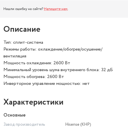
Нашли ошибку на сайте?
Напишите нам
.
Описание
Тип: сплит-система
Режимы работы: охлаждение/обогрев/осушение/
вентиляция
Мощность охлаждения: 2600 Вт
Минимальный уровень шума внутреннего блока: 32 дБ
Мощность обогрева: 2600 Вт
Инверторное управление мощностью: нет
Характеристики
Основные
Завод производитель
Hisense (KHP)