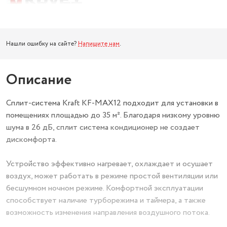
Нашли ошибку на сайте?
Напишите нам
.
Описание
Сплит-система Kraft KF-MAX12 подходит для установки в
помещениях площадью до 35 м². Благодаря низкому уровню
шума в 26 дБ, сплит система кондиционер не создает
дискомфорта.
Устройство эффективно нагревает, охлаждает и осушает
воздух, может работать в режиме простой вентиляции или
бесшумном ночном режиме. Комфортной эксплуатации
способствует наличие турборежима и таймера, а также
возможность изменения направления воздушного потока.