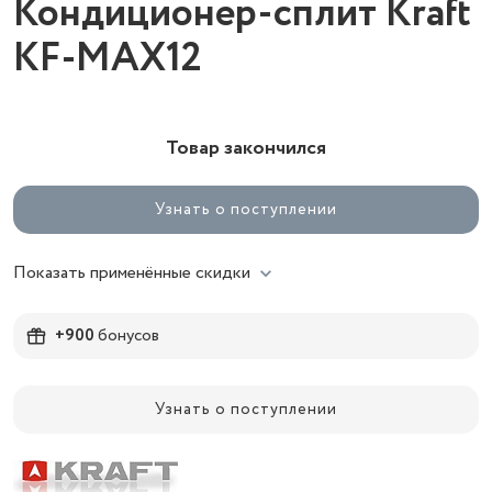
Кондиционер-сплит Kraft
KF-MAX12
Товар закончился
Узнать о поступлении
Показать применённые скидки
+900
бонусов
Узнать о поступлении