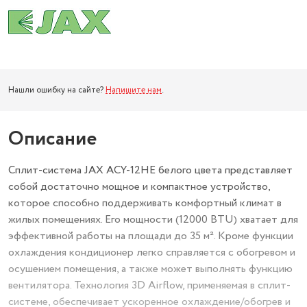
Нашли ошибку на сайте?
Напишите нам
.
Описание
Сплит-система JAХ ACY-12HE белого цвета представляет
собой достаточно мощное и компактное устройство,
которое способно поддерживать комфортный климат в
жилых помещениях. Его мощности (12000 BTU) хватает для
эффективной работы на площади до 35 м². Кроме функции
охлаждения кондиционер легко справляется с обогревом и
осушением помещения, а также может выполнять функцию
вентилятора. Технология 3D Airflow, применяемая в сплит-
системе, обеспечивает ускоренное охлаждение/обогрев и