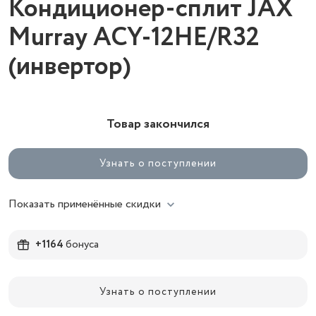
Кондиционер-сплит JAX
Murray ACY-12HE/R32
(инвертор)
Товар закончился
Узнать о поступлении
Показать применённые скидки
+1164
бонуса
Узнать о поступлении