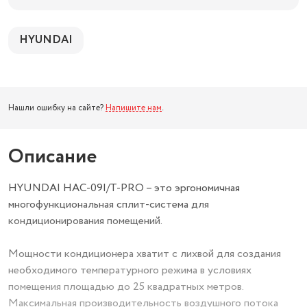
HYUNDAI
Нашли ошибку на сайте?
Напишите нам
.
Описание
HYUNDAI HAC-09I/T-PRO – это эргономичная
многофункциональная сплит-система для
кондиционирования помещений.
Мощности кондиционера хватит с лихвой для создания
необходимого температурного режима в условиях
помещения площадью до 25 квадратных метров.
Максимальная производительность воздушного потока