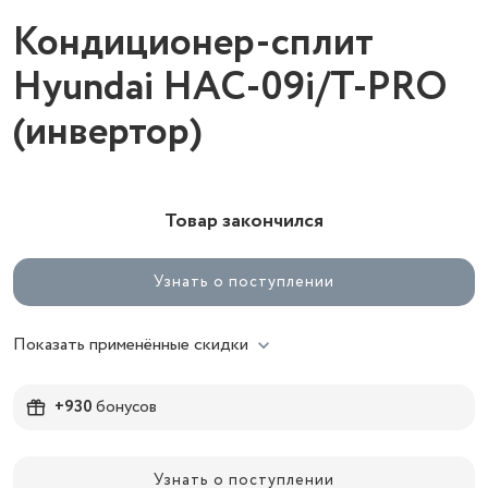
Кондиционер-сплит
Hyundai HAC-09i/T-PRO
(инвертор)
Товар закончился
Узнать о поступлении
Показать применённые скидки
+930
бонусов
Узнать о поступлении