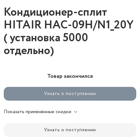
Кондиционер-сплит
HITAIR HAC-09H/N1_20Y
( установка 5000
отдельно)
Товар закончился
Узнать о поступлении
Показать применённые скидки
Узнать о поступлении