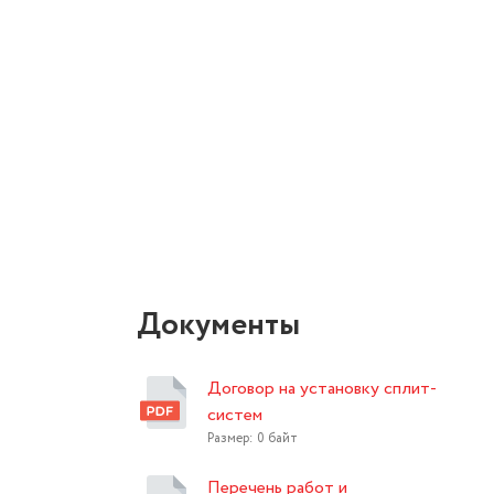
Документы
Договор на установку сплит-
систем
Размер: 0 байт
Перечень работ и