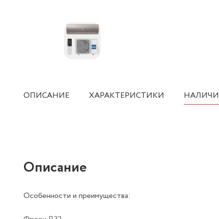
ОПИСАНИЕ
ХАРАКТЕРИСТИКИ
НАЛИЧИ
Описание
Особенности и преимущества: