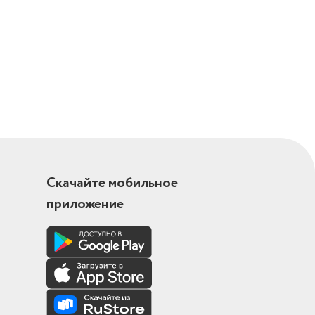
Скачайте мобильное
приложение