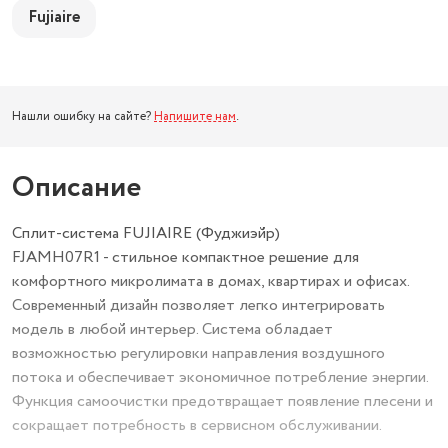
Fujiaire
Нашли ошибку на сайте?
Напишите нам
.
Описание
Сплит-система FUJIAIRE (Фуджиэйр)
FJAMH07R1 - стильное компактное решение для
комфортного микролимата в домах, квартирах и офисах.
Современный дизайн позволяет легко интегрировать
модель в любой интерьер. Система обладает
возможностью регулировки направления воздушного
потока и обеспечивает экономичное потребление энергии.
Функция самоочистки предотвращает появление плесени и
сокращает потребность в сервисном обслуживании.