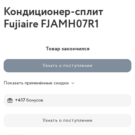
Кондиционер-сплит
Fujiaire FJAMH07R1
Товар закончился
Узнать о поступлении
Показать применённые скидки
+417
бонусов
Узнать о поступлении